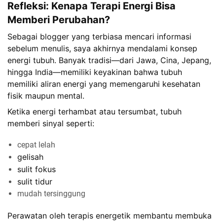
Refleksi: Kenapa Terapi Energi Bisa
Memberi Perubahan?
Sebagai blogger yang terbiasa mencari informasi
sebelum menulis, saya akhirnya mendalami konsep
energi tubuh. Banyak tradisi—dari Jawa, Cina, Jepang,
hingga India—memiliki keyakinan bahwa tubuh
memiliki aliran energi yang memengaruhi kesehatan
fisik maupun mental.
Ketika energi terhambat atau tersumbat, tubuh
memberi sinyal seperti:
cepat lelah
gelisah
sulit fokus
sulit tidur
mudah tersinggung
Perawatan oleh terapis energetik membantu membuka