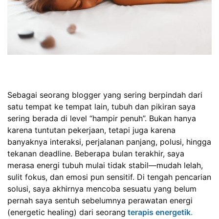
Sebagai seorang blogger yang sering berpindah dari
satu tempat ke tempat lain, tubuh dan pikiran saya
sering berada di level “hampir penuh”. Bukan hanya
karena tuntutan pekerjaan, tetapi juga karena
banyaknya interaksi, perjalanan panjang, polusi, hingga
tekanan deadline. Beberapa bulan terakhir, saya
merasa energi tubuh mulai tidak stabil—mudah lelah,
sulit fokus, dan emosi pun sensitif. Di tengah pencarian
solusi, saya akhirnya mencoba sesuatu yang belum
pernah saya sentuh sebelumnya
perawatan energi
(energetic healing) dari seorang
terapis energetik
.