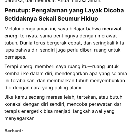
beretika, dan membuat Anda merasa aman.
Penutup: Pengalaman yang Layak Dicoba
Setidaknya Sekali Seumur Hidup
Melalui pengalaman ini, saya belajar bahwa
merawat
energi
ternyata sama pentingnya dengan merawat
tubuh. Dunia terus bergerak cepat, dan seringkali kita
lupa bahwa diri sendiri juga perlu diberi ruang untuk
bernapas.
Terapi energi memberi saya ruang itu—ruang untuk
kembali ke dalam diri, mendengarkan apa yang selama
ini terabaikan, dan membiarkan tubuh menyembuhkan
diri dengan cara yang paling alami.
Jika kamu sedang merasa lelah, tertekan, atau butuh
koneksi dengan diri sendiri, mencoba perawatan dari
terapis energetik bisa menjadi langkah awal yang
menyegarkan
Berbagi :