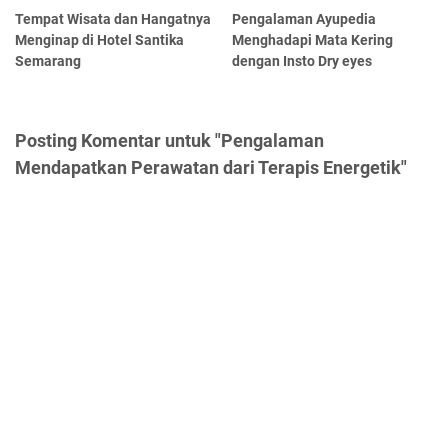
Tempat Wisata dan Hangatnya
Pengalaman Ayupedia
Menginap di Hotel Santika
Menghadapi Mata Kering
Semarang
dengan Insto Dry eyes
Posting Komentar untuk "Pengalaman
Mendapatkan Perawatan dari Terapis Energetik"