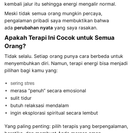
kembali jalur itu sehingga energi mengalir normal.
Meski tidak semua orang mungkin percaya,
pengalaman pribadi saya membuktikan bahwa
ada
perubahan nyata
yang saya rasakan.
Apakah Terapi Ini Cocok untuk Semua
Orang?
Tidak selalu. Setiap orang punya cara berbeda untuk
menyembuhkan diri. Namun, terapi energi bisa menjadi
pilihan bagi kamu yang:
sering stres
merasa “penuh” secara emosional
sulit tidur
butuh relaksasi mendalam
ingin eksplorasi spiritual secara lembut
Yang paling penting: pilih terapis yang berpengalaman,