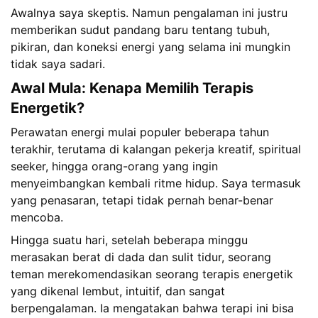
Awalnya saya skeptis. Namun pengalaman ini justru
memberikan sudut pandang baru tentang tubuh,
pikiran, dan koneksi energi yang selama ini mungkin
tidak saya sadari.
Awal Mula: Kenapa Memilih Terapis
Energetik?
Perawatan energi mulai populer beberapa tahun
terakhir, terutama di kalangan pekerja kreatif, spiritual
seeker, hingga orang-orang yang ingin
menyeimbangkan kembali ritme hidup. Saya termasuk
yang penasaran, tetapi tidak pernah benar-benar
mencoba.
Hingga suatu hari, setelah beberapa minggu
merasakan berat di dada dan sulit tidur, seorang
teman merekomendasikan seorang terapis energetik
yang dikenal lembut, intuitif, dan sangat
berpengalaman. Ia mengatakan bahwa terapi ini bisa