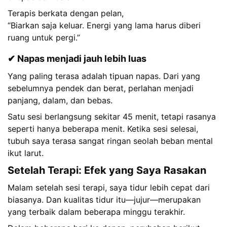
Terapis berkata dengan pelan,
“Biarkan saja keluar. Energi yang lama harus diberi
ruang untuk pergi.”
✔ Napas menjadi jauh lebih luas
Yang paling terasa adalah tipuan napas. Dari yang
sebelumnya pendek dan berat, perlahan menjadi
panjang, dalam, dan bebas.
Satu sesi berlangsung sekitar 45 menit, tetapi rasanya
seperti hanya beberapa menit. Ketika sesi selesai,
tubuh saya terasa sangat ringan seolah beban mental
ikut larut.
Setelah Terapi: Efek yang Saya Rasakan
Malam setelah sesi terapi, saya tidur lebih cepat dari
biasanya. Dan kualitas tidur itu—jujur—merupakan
yang terbaik dalam beberapa minggu terakhir.