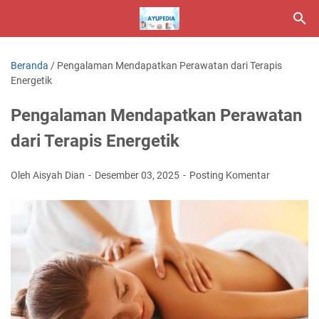
Beranda
/
Pengalaman Mendapatkan Perawatan dari Terapis
Energetik
Pengalaman Mendapatkan Perawatan
dari Terapis Energetik
Oleh Aisyah Dian
Desember 03, 2025
Posting Komentar