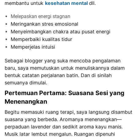
membantu untuk
kesehatan mental
dll.
Melepaskan energi stagnan
Meringankan stres emosional
Menyeimbangkan chakra atau pusat energi
Memperbaiki kualitas tidur
Memperjelas intuisi
Sebagai blogger yang suka mencoba pengalaman
baru, saya memutuskan untuk menuliskannya dalam
bentuk catatan perjalanan batin. Dan di sinilah
semuanya dimulai.
Pertemuan Pertama: Suasana Sesi yang
Menenangkan
Begitu memasuki ruang terapi, saya langsung disambut
suasana yang berbeda. Aromanya menenangkan—
perpaduan lavender dan sedikit aroma kayu manis.
Musik latar lembut mengalun. Ruangan dipenuhi