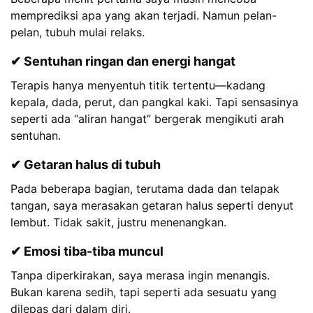
memprediksi apa yang akan terjadi. Namun pelan-
pelan, tubuh mulai relaks.
✔ Sentuhan ringan dan energi hangat
Terapis hanya menyentuh titik tertentu—kadang
kepala, dada, perut, dan pangkal kaki. Tapi sensasinya
seperti ada “aliran hangat” bergerak mengikuti arah
sentuhan.
✔ Getaran halus di tubuh
Pada beberapa bagian, terutama dada dan telapak
tangan, saya merasakan getaran halus seperti denyut
lembut. Tidak sakit, justru menenangkan.
✔ Emosi tiba-tiba muncul
Tanpa diperkirakan, saya merasa ingin menangis.
Bukan karena sedih, tapi seperti ada sesuatu yang
dilepas dari dalam diri.