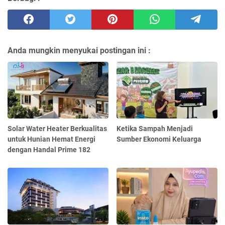
Anda mungkin menyukai postingan ini :
Solar Water Heater Berkualitas
Ketika Sampah Menjadi
untuk Hunian Hemat Energi
Sumber Ekonomi Keluarga
dengan Handal Prime 182