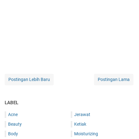
Postingan Lebih Baru
Postingan Lama
LABEL
Acne
Jerawat
Beauty
Ketiak
Body
Moisturizing