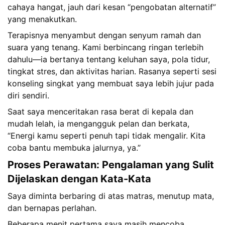
cahaya hangat, jauh dari kesan “pengobatan alternatif”
yang menakutkan.
Terapisnya menyambut dengan senyum ramah dan
suara yang tenang. Kami berbincang ringan terlebih
dahulu—ia bertanya tentang keluhan saya, pola tidur,
tingkat stres, dan aktivitas harian. Rasanya seperti sesi
konseling singkat yang membuat saya lebih jujur pada
diri sendiri.
Saat saya menceritakan rasa berat di kepala dan
mudah lelah, ia mengangguk pelan dan berkata,
“Energi kamu seperti penuh tapi tidak mengalir. Kita
coba bantu membuka jalurnya, ya.”
Proses Perawatan: Pengalaman yang Sulit
Dijelaskan dengan Kata-Kata
Saya diminta berbaring di atas matras, menutup mata,
dan bernapas perlahan.
Beberapa menit pertama saya masih mencoba