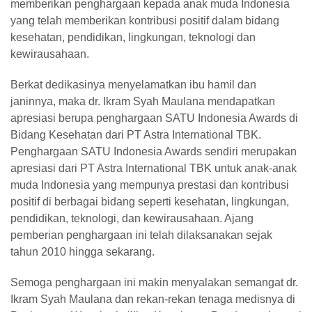
memberikan penghargaan kepada anak muda Indonesia
yang telah memberikan kontribusi positif dalam bidang
kesehatan, pendidikan, lingkungan, teknologi dan
kewirausahaan.
Berkat dedikasinya menyelamatkan ibu hamil dan
janinnya, maka dr. Ikram Syah Maulana mendapatkan
apresiasi berupa penghargaan SATU Indonesia Awards di
Bidang Kesehatan dari PT Astra International TBK.
Penghargaan SATU Indonesia Awards sendiri merupakan
apresiasi dari PT Astra International TBK untuk anak-anak
muda Indonesia yang mempunya prestasi dan kontribusi
positif di berbagai bidang seperti kesehatan, lingkungan,
pendidikan, teknologi, dan kewirausahaan. Ajang
pemberian penghargaan ini telah dilaksanakan sejak
tahun 2010 hingga sekarang.
Semoga penghargaan ini makin menyalakan semangat dr.
Ikram Syah Maulana dan rekan-rekan tenaga medisnya di