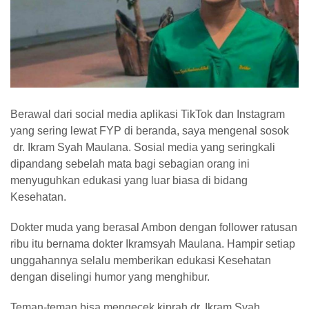
Berawal dari social media aplikasi TikTok dan Instagram
yang sering lewat FYP di beranda, saya mengenal sosok
dr. Ikram Syah Maulana. Sosial media yang seringkali
dipandang sebelah mata bagi sebagian orang ini
menyuguhkan edukasi yang luar biasa di bidang
Kesehatan.
Dokter muda yang berasal Ambon dengan follower ratusan
ribu itu bernama dokter Ikramsyah Maulana. Hampir setiap
unggahannya selalu memberikan edukasi Kesehatan
dengan diselingi humor yang menghibur.
Teman-teman bisa mengecek kiprah dr. Ikram Syah