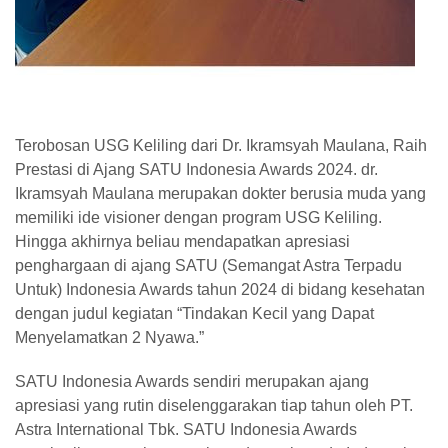
Terobosan USG Keliling dari Dr. Ikramsyah Maulana, Raih
Prestasi di Ajang SATU Indonesia Awards 2024. dr.
Ikramsyah Maulana merupakan dokter berusia muda yang
memiliki ide visioner dengan program USG Keliling.
Hingga akhirnya beliau mendapatkan apresiasi
penghargaan di ajang SATU (Semangat Astra Terpadu
Untuk) Indonesia Awards tahun 2024 di bidang kesehatan
dengan judul kegiatan “Tindakan Kecil yang Dapat
Menyelamatkan 2 Nyawa.”
SATU Indonesia Awards sendiri merupakan ajang
apresiasi yang rutin diselenggarakan tiap tahun oleh PT.
Astra International Tbk. SATU Indonesia Awards