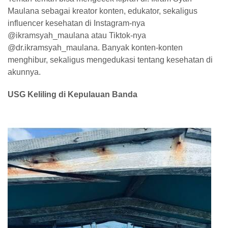
Maulana sebagai kreator konten, edukator, sekaligus
influencer kesehatan di Instagram-nya
@ikramsyah_maulana atau Tiktok-nya
@dr.ikramsyah_maulana. Banyak konten-konten
menghibur, sekaligus mengedukasi tentang kesehatan di
akunnya.
USG Keliling di Kepulauan Banda