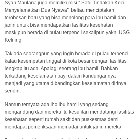
Syah Maulana juga memiliki misi “ Satu Tindakan Kecil
Menyelamatkan Dua Nyawa”
beliau menciptakan
terobosan baru yang bisa menolong para ibu hamil dan
janin untuk bisa mendapatkan fasilitas kesehatan
meskipun berada di pulau terpencil sekalipun yakni USG
Keliling.
Tak ada seorangpun yang ingin berada di pulau terpencil
kalau kesempatan tinggal di kota besar dengan fasilitas
lengkap itu ada. Apalagi seorang ibu hamil. Bahkan
terkadang keselamatan bayi dalam kandungannya
menjadi yang utama dibandingkan keselamatan dirinya
sendiri.
Namun ternyata ada lho ibu hamil yang sedang
mengandung dan mereka itu kesulitan mendatangi fasilitas
kesehatan seperti rumah sakit dan puskesmas demi
mendapat pemeriksaan memadai untuk janin mereka.