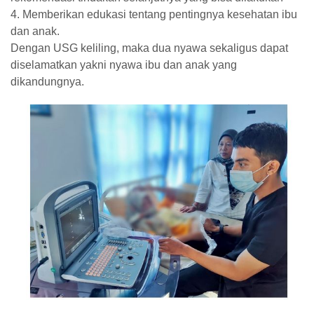
4. Memberikan edukasi tentang pentingnya kesehatan ibu
dan anak.
Dengan USG keliling, maka dua nyawa sekaligus dapat
diselamatkan yakni nyawa ibu dan anak yang
dikandungnya.