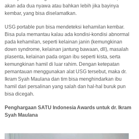
akan ada dua nyawa atau bahkan lebih jika bayinya
kembar, yang bisa diselamatkan.
USG portable pun bisa mendeteksi kehamilan kembar.
Bisa pula memantau kalau ada kondisi-kondisi abnormal
pada kehamilan, seperti kelainan janin (kemungkinan
down syndrome, kelainan jantung bawaan, dll), masalah
plasenta, kelainan pada organ ibu seperti kista, serta
kemungkinan hamil di luar rahim. Dengan ketepatan
pemantauan menggunakan alat USG tersebut, maka dr.
Ikram Syah Maulana dan tim bisa menghindarkan ibu
hamil dari persalinan yang salah dan hal-hal buruk pun
bisa dicegah.
Penghargaan SATU Indonesia Awards untuk dr. Ikram
Syah Maulana