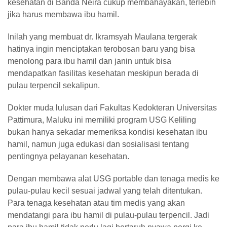
kesehatan di Banda Neira cukup membahayakan, terlebih
jika harus membawa ibu hamil.
Inilah yang membuat dr. Ikramsyah Maulana tergerak
hatinya ingin menciptakan terobosan baru yang bisa
menolong para ibu hamil dan janin untuk bisa
mendapatkan fasilitas kesehatan meskipun berada di
pulau terpencil sekalipun.
Dokter muda lulusan dari Fakultas Kedokteran Universitas
Pattimura, Maluku ini memiliki program USG Keliling
bukan hanya sekadar memeriksa kondisi kesehatan ibu
hamil, namun juga edukasi dan sosialisasi tentang
pentingnya pelayanan kesehatan.
Dengan membawa alat USG portable dan tenaga medis ke
pulau-pulau kecil sesuai jadwal yang telah ditentukan.
Para tenaga kesehatan atau tim medis yang akan
mendatangi para ibu hamil di pulau-pulau terpencil. Jadi