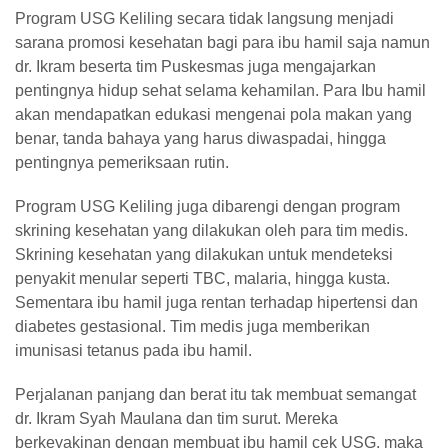
Program USG Keliling secara tidak langsung menjadi
sarana promosi kesehatan bagi para ibu hamil saja namun
dr. Ikram beserta tim Puskesmas juga mengajarkan
pentingnya hidup sehat selama kehamilan. Para Ibu hamil
akan mendapatkan edukasi mengenai pola makan yang
benar, tanda bahaya yang harus diwaspadai, hingga
pentingnya pemeriksaan rutin.
Program USG Keliling juga dibarengi dengan program
skrining kesehatan yang dilakukan oleh para tim medis.
Skrining kesehatan yang dilakukan untuk mendeteksi
penyakit menular seperti TBC, malaria, hingga kusta.
Sementara ibu hamil juga rentan terhadap hipertensi dan
diabetes gestasional. Tim medis juga memberikan
imunisasi tetanus pada ibu hamil.
Perjalanan panjang dan berat itu tak membuat semangat
dr. Ikram Syah Maulana dan tim surut. Mereka
berkeyakinan dengan membuat ibu hamil cek USG, maka