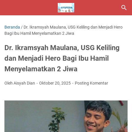
Beranda
/
Dr. Ikramsyah Maulana, USG Keliling dan Menjadi Hero
Bagi Ibu Hamil Menyelamatkan 2 Jiwa
Dr. Ikramsyah Maulana, USG Keliling
dan Menjadi Hero Bagi Ibu Hamil
Menyelamatkan 2 Jiwa
Oleh Aisyah Dian
Oktober 20, 2025
Posting Komentar