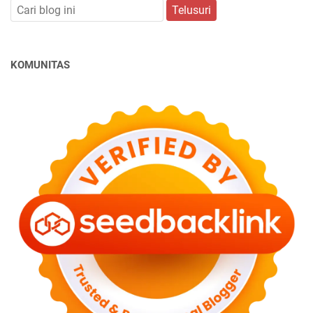
KOMUNITAS