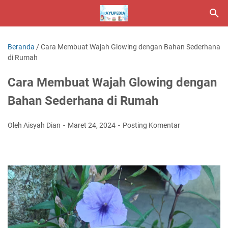
Beranda
/
Cara Membuat Wajah Glowing dengan Bahan Sederhana
di Rumah
Cara Membuat Wajah Glowing dengan
Bahan Sederhana di Rumah
Oleh Aisyah Dian
Maret 24, 2024
Posting Komentar