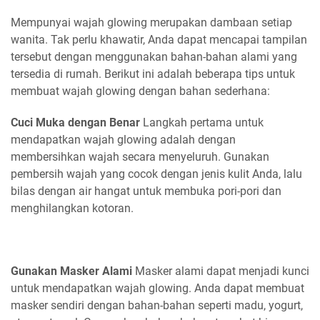
Mempunyai wajah glowing merupakan dambaan setiap
wanita. Tak perlu khawatir, Anda dapat mencapai tampilan
tersebut dengan menggunakan bahan-bahan alami yang
tersedia di rumah. Berikut ini adalah beberapa tips untuk
membuat wajah glowing dengan bahan sederhana:
Cuci Muka dengan Benar
Langkah pertama untuk
mendapatkan wajah glowing adalah dengan
membersihkan wajah secara menyeluruh. Gunakan
pembersih wajah yang cocok dengan jenis kulit Anda, lalu
bilas dengan air hangat untuk membuka pori-pori dan
menghilangkan kotoran.
Gunakan Masker Alami
Masker alami dapat menjadi kunci
untuk mendapatkan wajah glowing. Anda dapat membuat
masker sendiri dengan bahan-bahan seperti madu, yogurt,