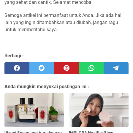
yang sehat dan cantik. Selamat mencoba!
Semoga artikel ini bermanfaat untuk Anda. Jika ada hal
lain yang ingin ditambahkan atau diubah, jangan ragu
untuk memberitahu saya.
Berbagi :
Anda mungkin menyukai postingan ini :
Wangi Sepanjang Hari dengan
IMPLORA Healthy Glow