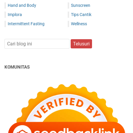
Hand and Body
Sunscreen
Implora
Tips Cantik
Intermittent Fasting
Wellness
KOMUNITAS