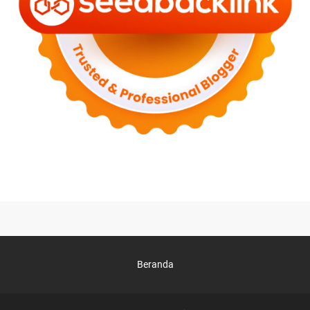
Beranda